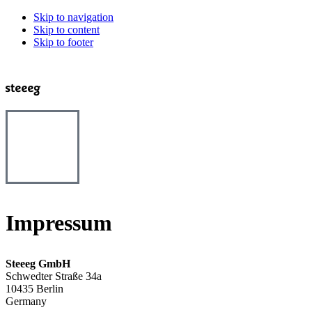
Skip to navigation
Skip to content
Skip to footer
Impressum
Steeeg GmbH
Schwedter Straße 34a
10435 Berlin
Germany