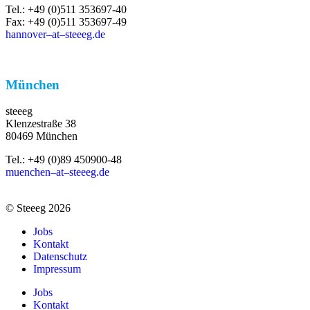
Tel.: +49 (0)511 353697-40
Fax: +49 (0)511 353697-49
hannover–at–steeeg.de
München
steeeg
Klenzestraße 38
80469 München
Tel.: +49 (0)89 450900-48
muenchen–at–steeeg.de
© Steeeg 2026
Jobs
Kontakt
Datenschutz
Impressum
Jobs
Kontakt