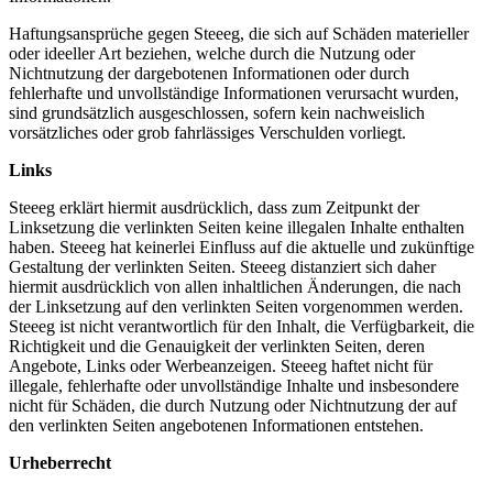
Haftungsansprüche gegen Steeeg, die sich auf Schäden materieller
oder ideeller Art beziehen, welche durch die Nutzung oder
Nichtnutzung der dargebotenen Informationen oder durch
fehlerhafte und unvollständige Informationen verursacht wurden,
sind grundsätzlich ausgeschlossen, sofern kein nachweislich
vorsätzliches oder grob fahrlässiges Verschulden vorliegt.
Links
Steeeg erklärt hiermit ausdrücklich, dass zum Zeitpunkt der
Linksetzung die verlinkten Seiten keine illegalen Inhalte enthalten
haben. Steeeg hat keinerlei Einfluss auf die aktuelle und zukünftige
Gestaltung der verlinkten Seiten. Steeeg distanziert sich daher
hiermit ausdrücklich von allen inhaltlichen Änderungen, die nach
der Linksetzung auf den verlinkten Seiten vorgenommen werden.
Steeeg ist nicht verantwortlich für den Inhalt, die Verfügbarkeit, die
Richtigkeit und die Genauigkeit der verlinkten Seiten, deren
Angebote, Links oder Werbeanzeigen. Steeeg haftet nicht für
illegale, fehlerhafte oder unvollständige Inhalte und insbesondere
nicht für Schäden, die durch Nutzung oder Nichtnutzung der auf
den verlinkten Seiten angebotenen Informationen entstehen.
Urheberrecht