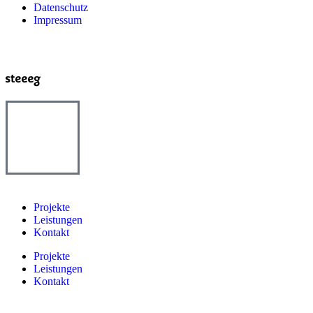
Datenschutz
Impressum
Projekte
Leistungen
Kontakt
Projekte
Leistungen
Kontakt